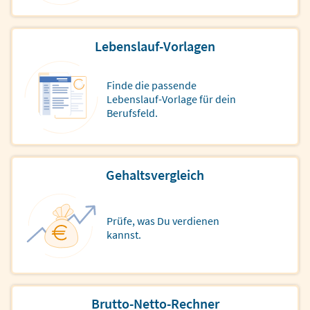
Lebenslauf-Vorlagen
Finde die passende
Lebenslauf-Vorlage für dein
Berufsfeld.
Gehaltsvergleich
Prüfe, was Du verdienen
kannst.
Brutto-Netto-Rechner