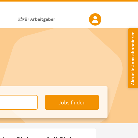
Für Arbeitgeber
Aktuelle Jobs abonnieren
Jobs finden