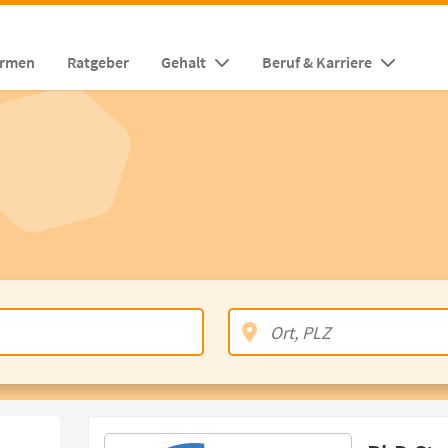
irmen
Ratgeber
Gehalt
Beruf & Karriere