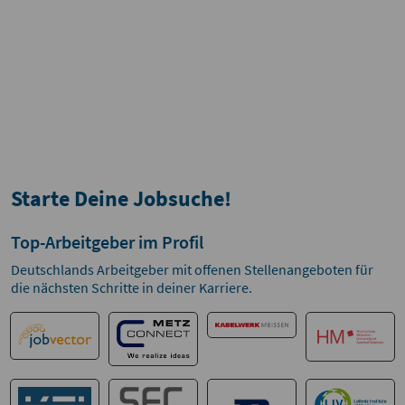
Starte Deine Jobsuche!
Top-Arbeitgeber im Profil
Deutschlands Arbeitgeber mit offenen Stellenangeboten für
die nächsten Schritte in deiner Karriere.