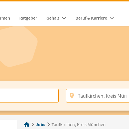
irmen
Ratgeber
Gehalt
Beruf & Karriere
Jobs
Taufkirchen, Kreis München