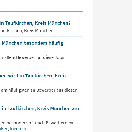
 in Taufkirchen, Kreis München?
Taufkirchen, Kreis München.
s München besonders häufig
or allem Bewerber für diese Jobs
n wird in Taufkirchen, Kreis
h am häufigsten an Bewerber aus diesen
 in Taufkirchen, Kreis München am
en besonders oft nach Bewerbern mit
iker
,
Ingenieur
.