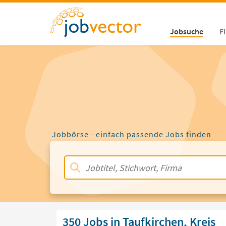
Jobsuche
F
Jobbörse - einfach passende Jobs finden
350 Jobs in Taufkirchen, Kreis