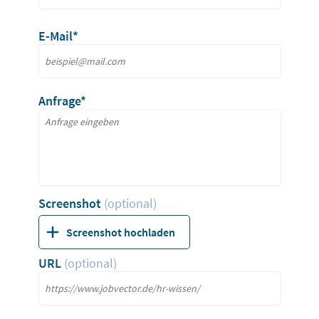
E-Mail*
Anfrage*
Screenshot
(optional)
Screenshot hochladen
URL
(optional)