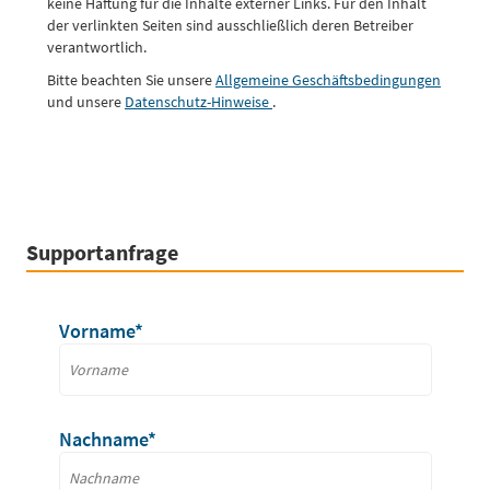
keine Haftung für die Inhalte externer Links. Für den Inhalt
der verlinkten Seiten sind ausschließlich deren Betreiber
verantwortlich.
Bitte beachten Sie unsere
Allgemeine Geschäftsbedingungen
und unsere
Datenschutz-Hinweise
.
Supportanfrage
Vorname*
Nachname*