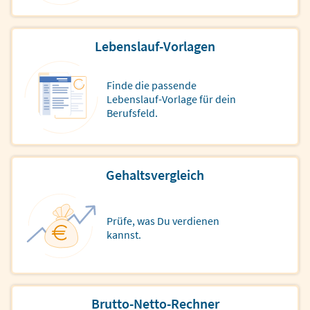
Lebenslauf-Vorlagen
Finde die passende
Lebenslauf-Vorlage für dein
Berufsfeld.
Gehaltsvergleich
Prüfe, was Du verdienen
kannst.
Brutto-Netto-Rechner