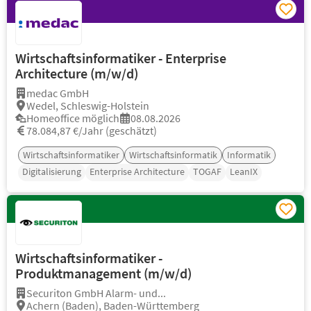
Wirtschaftsinformatiker - Enterprise
Architecture (m/w/d)
medac GmbH
Wedel, Schleswig-Holstein
Homeoffice möglich
08.08.2026
78.084,87 €/Jahr (geschätzt)
Wirtschaftsinformatiker
Wirtschaftsinformatik
Informatik
Digitalisierung
Enterprise Architecture
TOGAF
LeanIX
Wirtschaftsinformatiker -
Produktmanagement (m/w/d)
Securiton GmbH Alarm- und...
Achern (Baden), Baden-Württemberg