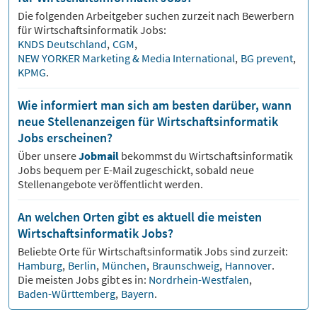
Die folgenden Arbeitgeber suchen zurzeit nach Bewerbern
für
Wirtschaftsinformatik
Jobs:
KNDS Deutschland
,
CGM
,
NEW YORKER Marketing & Media International
,
BG prevent
,
KPMG
.
Wie informiert man sich am besten darüber, wann
neue Stellenanzeigen für Wirtschaftsinformatik
Jobs erscheinen?
Über unsere
Jobmail
bekommst du
Wirtschaftsinformatik
Jobs bequem per E-Mail zugeschickt, sobald neue
Stellenangebote veröffentlicht werden.
An welchen Orten gibt es aktuell die meisten
Wirtschaftsinformatik Jobs?
Beliebte Orte für
Wirtschaftsinformatik
Jobs sind zurzeit:
Hamburg
,
Berlin
,
München
,
Braunschweig
,
Hannover
.
Die meisten Jobs gibt es in:
Nordrhein-Westfalen
,
Baden-Württemberg
,
Bayern
.