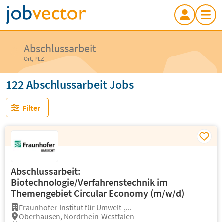
Abschlussarbeit
Ort, PLZ
122 Abschlussarbeit Jobs
Filter
Abschlussarbeit:
Biotechnologie/Verfahrenstechnik im
Themengebiet Circular Economy (m/w/d)
Fraunhofer-Institut für Umwelt-,...
Oberhausen, Nordrhein-Westfalen