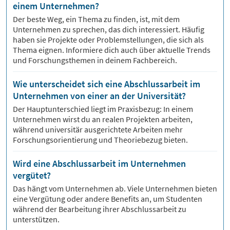
einem Unternehmen?
Der beste Weg, ein Thema zu finden, ist, mit dem
Unternehmen zu sprechen, das dich interessiert. Häufig
haben sie Projekte oder Problemstellungen, die sich als
Thema eignen. Informiere dich auch über aktuelle Trends
und Forschungsthemen in deinem Fachbereich.
Wie unterscheidet sich eine Abschlussarbeit im
Unternehmen von einer an der Universität?
Der Hauptunterschied liegt im Praxisbezug: In einem
Unternehmen wirst du an realen Projekten arbeiten,
während universitär ausgerichtete Arbeiten mehr
Forschungsorientierung und Theoriebezug bieten.
Wird eine Abschlussarbeit im Unternehmen
vergütet?
Das hängt vom Unternehmen ab. Viele Unternehmen bieten
eine Vergütung oder andere Benefits an, um Studenten
während der Bearbeitung ihrer Abschlussarbeit zu
unterstützen.