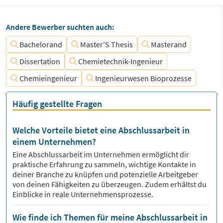
Andere Bewerber suchten auch:
Bachelorand
Master'S Thesis
Masterand
Dissertation
Chemietechnik-Ingenieur
Chemieingenieur
Ingenieurwesen Bioprozesse
Häufig gestellte Fragen
Welche Vorteile bietet eine Abschlussarbeit in
einem Unternehmen?
Eine Abschlussarbeit im Unternehmen ermöglicht dir
praktische Erfahrung zu sammeln, wichtige Kontakte in
deiner Branche zu knüpfen und potenzielle Arbeitgeber
von deinen Fähigkeiten zu überzeugen. Zudem erhältst du
Einblicke in reale Unternehmensprozesse.
Wie finde ich Themen für meine Abschlussarbeit in