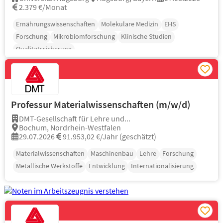
2.379 €/Monat
Ernährungswissenschaften
Molekulare Medizin
EHS
Forschung
Mikrobiomforschung
Klinische Studien
Qualitätssicherung
Professur Materialwissenschaften (m/w/d)
DMT-Gesellschaft für Lehre und...
Bochum, Nordrhein-Westfalen
29.07.2026
91.953,02 €/Jahr (geschätzt)
Materialwissenschaften
Maschinenbau
Lehre
Forschung
Metallische Werkstoffe
Entwicklung
Internationalisierung