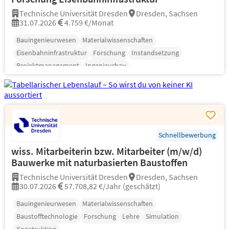
Technische Universität Dresden
Dresden, Sachsen
31.07.2026
4.759 €/Monat
Bauingenieurwesen
Materialwissenschaften
Eisenbahninfrastruktur
Forschung
Instandsetzung
Projektmanagement
Ingenieurbau
Schnellbewerbung
wiss. Mitarbeiterin bzw. Mitarbeiter (m/w/d)
Bauwerke mit naturbasierten Baustoffen
Technische Universität Dresden
Dresden, Sachsen
30.07.2026
57.708,82 €/Jahr (geschätzt)
Bauingenieurwesen
Materialwissenschaften
Baustofftechnologie
Forschung
Lehre
Simulation