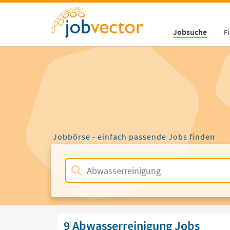
Jobsuche
F
Jobbörse - einfach passende Jobs finden
9 Abwasserreinigung Jobs