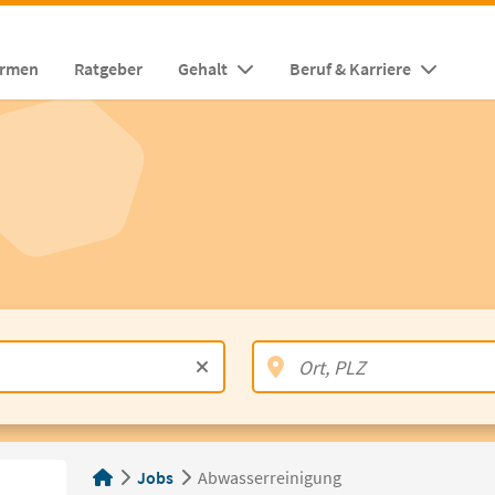
irmen
Ratgeber
Gehalt
Beruf & Karriere
Jobs
Abwasserreinigung