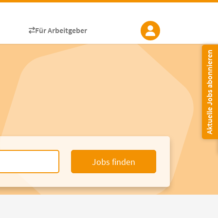
Für Arbeitgeber
Aktuelle Jobs abonnieren
Jobs finden