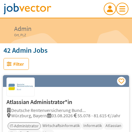
Admin
Ort, PLZ
42 Admin Jobs
Filter
Atlassian Administrator*in
Deutsche Rentenversicherung Bund...
Würzburg, Bayern
03.08.2026
55.078 - 81.615 €/Jahr
Wirtschaftsinformatik
Informatik
Atlassian
IT-Administrator