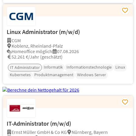
Linux Administrator (m/w/d)
CGM
Koblenz, Rheinland-Pfalz
Homeoffice möglich
07.08.2026
52.261 €/Jahr (geschätzt)
Informatik
Informationstechnologie
Linux
IT Administrator
Kubernetes
Produktmanagement
Windows Server
IT-Administrator (m/w/d)
Ernst Müller GmbH & Co KG
Nürnberg, Bayern