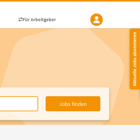
Für Arbeitgeber
Aktuelle Jobs abonnieren
Jobs finden