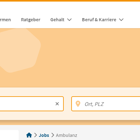
irmen
Ratgeber
Gehalt
Beruf & Karriere
Jobs
Ambulanz