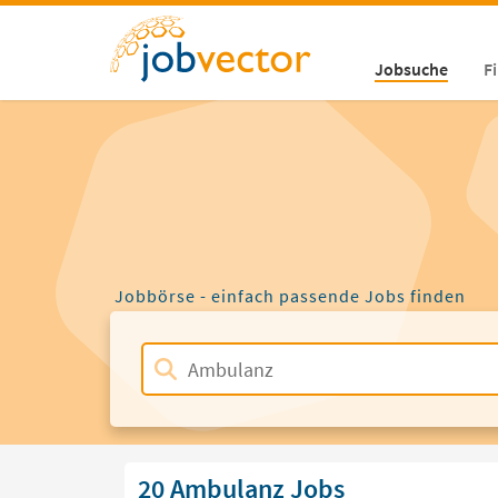
Jobsuche
F
Jobbörse - einfach passende Jobs finden
20 Ambulanz Jobs