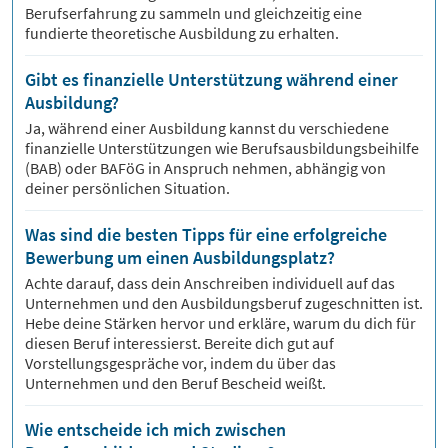
Berufserfahrung zu sammeln und gleichzeitig eine
fundierte theoretische Ausbildung zu erhalten.
Gibt es finanzielle Unterstützung während einer
Ausbildung?
Ja, während einer Ausbildung kannst du verschiedene
finanzielle Unterstützungen wie Berufsausbildungsbeihilfe
(BAB) oder BAFöG in Anspruch nehmen, abhängig von
deiner persönlichen Situation.
Was sind die besten Tipps für eine erfolgreiche
Bewerbung um einen Ausbildungsplatz?
Achte darauf, dass dein Anschreiben individuell auf das
Unternehmen und den Ausbildungsberuf zugeschnitten ist.
Hebe deine Stärken hervor und erkläre, warum du dich für
diesen Beruf interessierst. Bereite dich gut auf
Vorstellungsgespräche vor, indem du über das
Unternehmen und den Beruf Bescheid weißt.
Wie entscheide ich mich zwischen