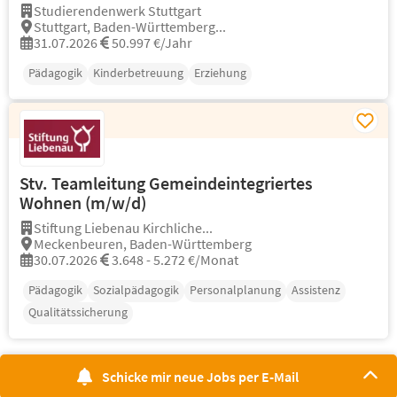
Studierendenwerk Stuttgart
Stuttgart, Baden-Württemberg...
31.07.2026
50.997 €/Jahr
Pädagogik
Kinderbetreuung
Erziehung
Stv. Teamleitung Gemeindeintegriertes
Wohnen (m/w/d)
Stiftung Liebenau Kirchliche...
Meckenbeuren, Baden-Württemberg
30.07.2026
3.648 - 5.272 €/Monat
Pädagogik
Sozialpädagogik
Personalplanung
Assistenz
Qualitätssicherung
Schicke mir neue Jobs per E-Mail