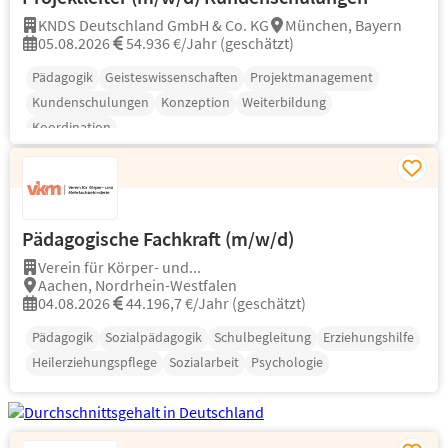
KNDS Deutschland GmbH & Co. KG
München, Bayern
05.08.2026
54.936 €/Jahr (geschätzt)
Pädagogik
Geisteswissenschaften
Projektmanagement
Kundenschulungen
Konzeption
Weiterbildung
Koordination
Pädagogische Fachkraft (m/w/d)
Verein für Körper- und...
Aachen, Nordrhein-Westfalen
04.08.2026
44.196,7 €/Jahr (geschätzt)
Pädagogik
Sozialpädagogik
Schulbegleitung
Erziehungshilfe
Heilerziehungspflege
Sozialarbeit
Psychologie