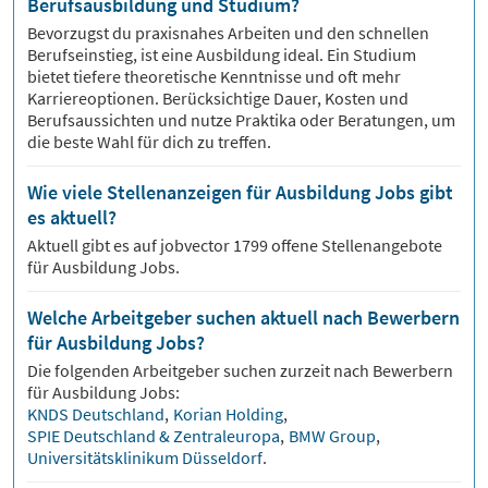
Berufsausbildung und Studium?
Bevorzugst du praxisnahes Arbeiten und den schnellen
Berufseinstieg, ist eine Ausbildung ideal. Ein Studium
bietet tiefere theoretische Kenntnisse und oft mehr
Karriereoptionen. Berücksichtige Dauer, Kosten und
Berufsaussichten und nutze Praktika oder Beratungen, um
die beste Wahl für dich zu treffen.
Wie viele Stellenanzeigen für Ausbildung Jobs gibt
es aktuell?
Aktuell gibt es auf jobvector
1799
offene Stellenangebote
für
Ausbildung Jobs.
Welche Arbeitgeber suchen aktuell nach Bewerbern
für Ausbildung Jobs?
Die folgenden Arbeitgeber suchen zurzeit nach Bewerbern
für
Ausbildung
Jobs:
KNDS Deutschland
,
Korian Holding
,
SPIE Deutschland & Zentraleuropa
,
BMW Group
,
Universitätsklinikum Düsseldorf
.