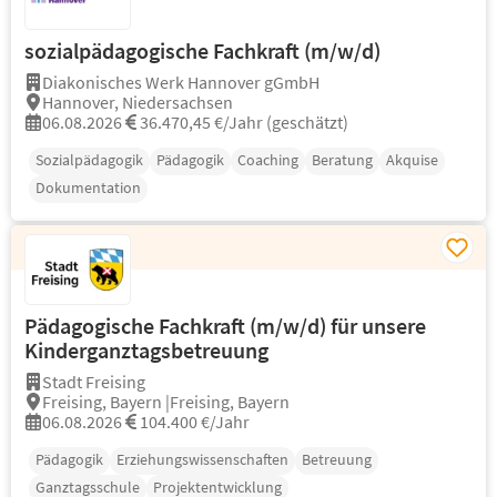
sozialpädagogische Fachkraft (m/w/d)
Diakonisches Werk Hannover gGmbH
Hannover, Niedersachsen
06.08.2026
36.470,45 €/Jahr (geschätzt)
Sozialpädagogik
Pädagogik
Coaching
Beratung
Akquise
Dokumentation
Pädagogische Fachkraft (m/w/d) für unsere
Kinderganztagsbetreuung
Stadt Freising
Freising, Bayern |Freising, Bayern
06.08.2026
104.400 €/Jahr
Pädagogik
Erziehungswissenschaften
Betreuung
Ganztagsschule
Projektentwicklung