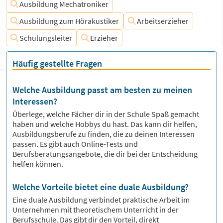
Ausbildung Mechatroniker
Ausbildung zum Hörakustiker
Arbeitserzieher
Schulungsleiter
Erzieher
Häufig gestellte Fragen
Welche Ausbildung passt am besten zu meinen
Interessen?
Überlege, welche Fächer dir in der Schule Spaß gemacht
haben und welche Hobbys du hast. Das kann dir helfen,
Ausbildungsberufe zu finden, die zu deinen Interessen
passen. Es gibt auch Online-Tests und
Berufsberatungsangebote, die dir bei der Entscheidung
helfen können.
Welche Vorteile bietet eine duale Ausbildung?
Eine duale Ausbildung verbindet praktische Arbeit im
Unternehmen mit theoretischem Unterricht in der
Berufsschule. Das gibt dir den Vorteil, direkt