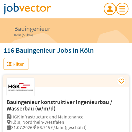
Bauingenieur
Köln (50 km)
116 Bauingenieur Jobs in Köln
Filter
Bauingenieur konstruktiver Ingenieurbau /
Wasserbau (w/m/d)
HGK Infrastructure and Maintenance
Köln, Nordrhein-Westfalen
31.07.2026
56.745 €/Jahr (geschätzt)