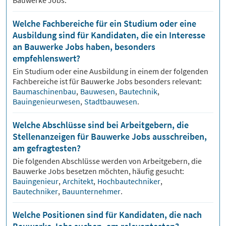
Welche Fachbereiche für ein Studium oder eine
Ausbildung sind für Kandidaten, die ein Interesse
an Bauwerke Jobs haben, besonders
empfehlenswert?
Ein Studium oder eine Ausbildung in einem der folgenden
Fachbereiche ist für
Bauwerke
Jobs besonders relevant:
Baumaschinenbau
,
Bauwesen
,
Bautechnik
,
Bauingenieurwesen
,
Stadtbauwesen
.
Welche Abschlüsse sind bei Arbeitgebern, die
Stellenanzeigen für Bauwerke Jobs ausschreiben,
am gefragtesten?
Die folgenden Abschlüsse werden von Arbeitgebern, die
Bauwerke
Jobs besetzen möchten, häufig gesucht:
Bauingenieur
,
Architekt
,
Hochbautechniker
,
Bautechniker
,
Bauunternehmer
.
Welche Positionen sind für Kandidaten, die nach