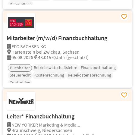
Datenpflege
Mitarbeiter (m/w/d) Finanzbuchhaltung
EFG SACHSEN KG
Hartenstein bei Zwickau, Sachsen
05.08.2026
48.015 €/Jahr (geschätzt)
Betriebswirtschaftslehre
Finanzbuchhaltung
Buchhalter
Steuerrecht
Kostenrechnung
Reisekostenabrechnung
Controlling
Leiter* Finanzbuchhaltung
NEW YORKER Marketing & Media...
Braunschweig, Niedersachsen