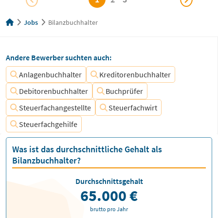
Jobs
Bilanzbuchhalter
Andere Bewerber suchten auch:
Anlagenbuchhalter
Kreditorenbuchhalter
Debitorenbuchhalter
Buchprüfer
Steuerfachangestellte
Steuerfachwirt
Steuerfachgehilfe
Was ist das durchschnittliche Gehalt als
Bilanzbuchhalter?
Durchschnittsgehalt
65.000 €
brutto pro Jahr