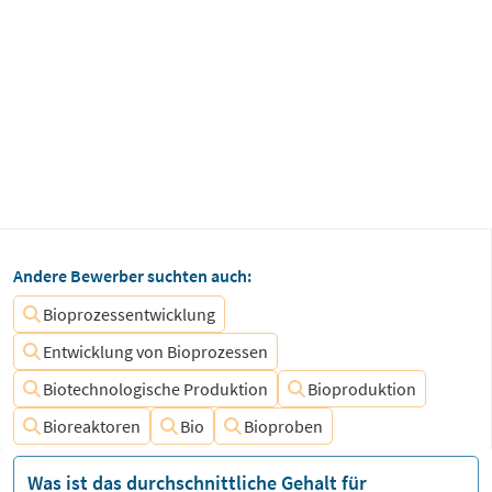
Andere Bewerber suchten auch:
Bioprozessentwicklung
Entwicklung von Bioprozessen
Biotechnologische Produktion
Bioproduktion
Bioreaktoren
Bio
Bioproben
Was ist das durchschnittliche Gehalt für