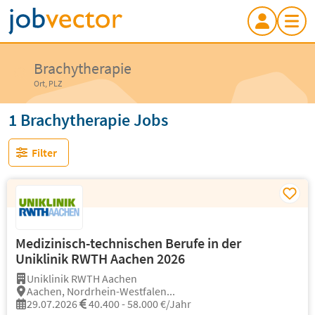
Brachytherapie
Ort, PLZ
1 Brachytherapie Jobs
Filter
Medizinisch-technischen Berufe in der
Uniklinik RWTH Aachen 2026
Uniklinik RWTH Aachen
Aachen, Nordrhein-Westfalen...
29.07.2026
40.400 - 58.000 €/Jahr