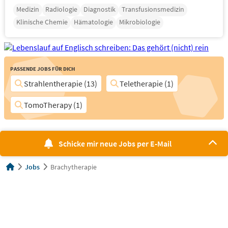
Medizin
Radiologie
Diagnostik
Transfusionsmedizin
Klinische Chemie
Hämatologie
Mikrobiologie
Passende Jobs für Dich
Strahlentherapie (13)
Teletherapie (1)
TomoTherapy (1)
Schicke mir neue Jobs per E-Mail
Jobs
Brachytherapie