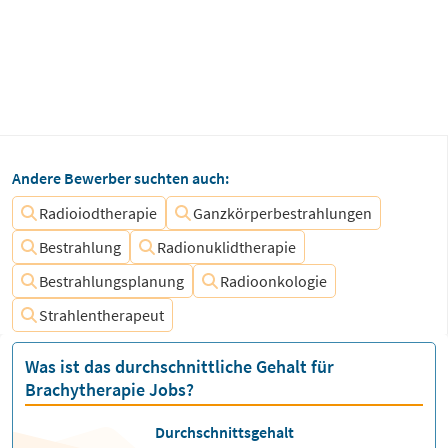
Andere Bewerber suchten auch:
Radioiodtherapie
Ganzkörperbestrahlungen
Bestrahlung
Radionuklidtherapie
Bestrahlungsplanung
Radioonkologie
Strahlentherapeut
Was ist das durchschnittliche Gehalt für
Brachytherapie Jobs?
Durchschnittsgehalt