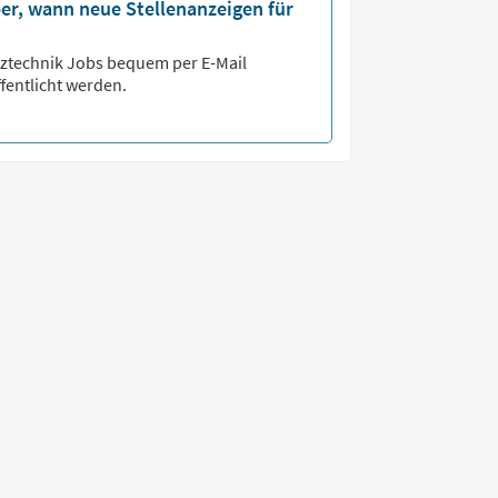
er, wann neue Stellenanzeigen für
ztechnik
Jobs bequem per E-Mail
fentlicht werden.