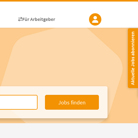
Für Arbeitgeber
Aktuelle Jobs abonnieren
Jobs finden