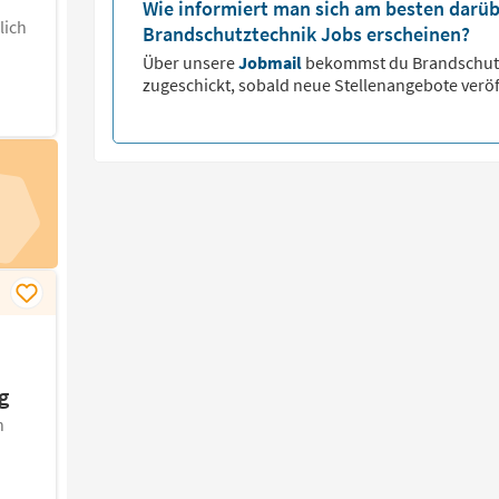
Wie informiert man sich am besten darüb
lich
Brandschutztechnik Jobs erscheinen?
Über unsere
Jobmail
bekommst du
Brandschut
zugeschickt, sobald neue Stellenangebote veröf
g
n