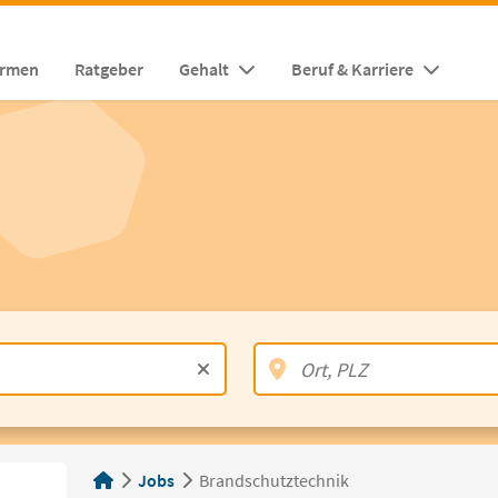
irmen
Ratgeber
Gehalt
Beruf & Karriere
Jobs
Brandschutztechnik