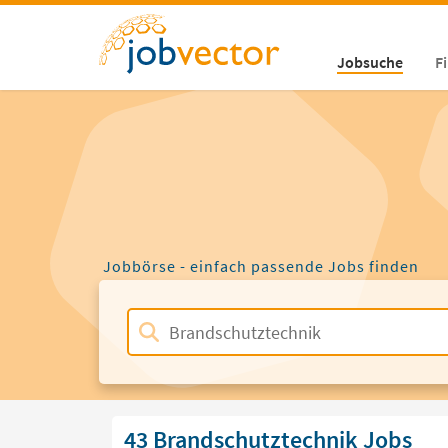
Jobsuche
F
Jobbörse - einfach passende Jobs finden
43 Brandschutztechnik Jobs