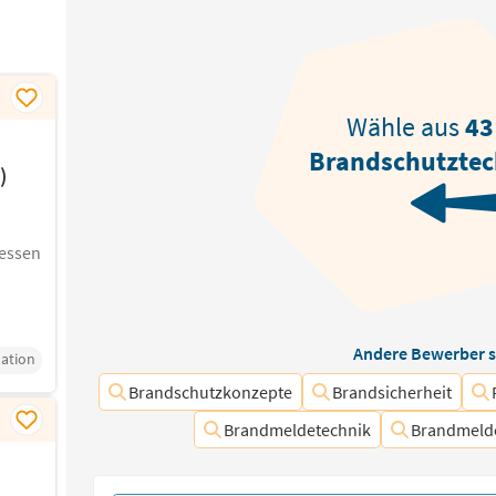
Wähle aus
43
Brandschutztec
)
Hessen
Andere Bewerber s
ation
Brandschutzkonzepte
Brandsicherheit
Brandmeldetechnik
Brandmeld