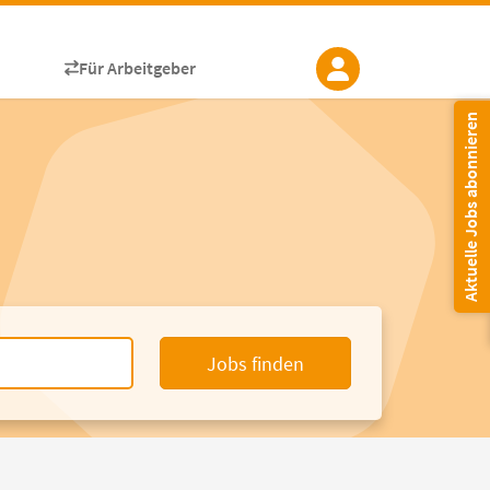
Für Arbeitgeber
Aktuelle Jobs abonnieren
Jobs finden