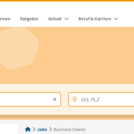
irmen
Ratgeber
Gehalt
Beruf & Karriere
Jobs
Business Owner