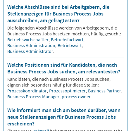
Welche Abschlüsse sind bei Arbeitgebern, die
Stellenanzeigen für Business Process Jobs
ausschreiben, am gefragtesten?
Die folgenden Abschlüsse werden von Arbeitgebern, die
Business Process
Jobs besetzen möchten, häufig gesucht:
Betriebswirtschaftler
,
Betriebsfachwirt
,
Business Administration
,
Betriebswirt
,
Business Administrator
.
Welche Positionen sind für Kandidaten, die nach
Business Process Jobs suchen, am relevantesten?
Kandidaten, die nach
Business Process
Jobs suchen,
eignen sich besonders häufig für diese Stellen:
Prozesskoordinator
,
Prozessoptimierer
,
Business Partner
,
Business Process Manager
,
process owner
.
Wie informiert man sich am besten darüber, wann
neue Stellenanzeigen für Business Process Jobs
erscheinen?