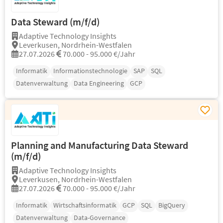
Data Steward (m/f/d)
Adaptive Technology Insights
Leverkusen, Nordrhein-Westfalen
27.07.2026
70.000 - 95.000 €/Jahr
Informatik
Informationstechnologie
SAP
SQL
Datenverwaltung
Data Engineering
GCP
Planning and Manufacturing Data Steward
(m/f/d)
Adaptive Technology Insights
Leverkusen, Nordrhein-Westfalen
27.07.2026
70.000 - 95.000 €/Jahr
Informatik
Wirtschaftsinformatik
GCP
SQL
BigQuery
Datenverwaltung
Data-Governance