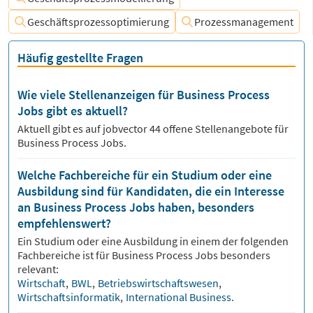
Geschäftsprozessoptimierung
Prozessmanagement
Häufig gestellte Fragen
Wie viele Stellenanzeigen für Business Process
Jobs gibt es aktuell?
Aktuell gibt es auf jobvector
44
offene Stellenangebote für
Business Process Jobs.
Welche Fachbereiche für ein Studium oder eine
Ausbildung sind für Kandidaten, die ein Interesse
an Business Process Jobs haben, besonders
empfehlenswert?
Ein Studium oder eine Ausbildung in einem der folgenden
Fachbereiche ist für
Business Process
Jobs besonders
relevant:
Wirtschaft
,
BWL
,
Betriebswirtschaftswesen
,
Wirtschaftsinformatik
,
International Business
.