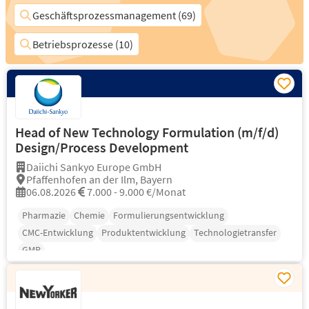
Geschäftsprozessmanagement (69)
Betriebsprozesse (10)
Head of New Technology Formulation (m/f/d)
Design/Process Development
Daiichi Sankyo Europe GmbH
Pfaffenhofen an der Ilm, Bayern
06.08.2026
7.000 - 9.000 €/Monat
Pharmazie
Chemie
Formulierungsentwicklung
CMC-Entwicklung
Produktentwicklung
Technologietransfer
GMP