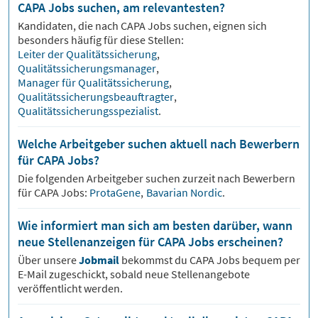
CAPA Jobs suchen, am relevantesten?
Kandidaten, die nach
CAPA
Jobs suchen, eignen sich
besonders häufig für diese Stellen:
Leiter der Qualitätssicherung
,
Qualitätssicherungsmanager
,
Manager für Qualitätssicherung
,
Qualitätssicherungsbeauftragter
,
Qualitätssicherungsspezialist
.
Welche Arbeitgeber suchen aktuell nach Bewerbern
für CAPA Jobs?
Die folgenden Arbeitgeber suchen zurzeit nach Bewerbern
für
CAPA
Jobs:
ProtaGene
,
Bavarian Nordic
.
Wie informiert man sich am besten darüber, wann
neue Stellenanzeigen für CAPA Jobs erscheinen?
Über unsere
Jobmail
bekommst du
CAPA
Jobs bequem per
E-Mail zugeschickt, sobald neue Stellenangebote
veröffentlicht werden.