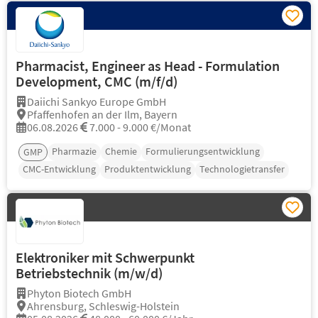
Pharmacist, Engineer as Head - Formulation
Development, CMC (m/f/d)
Daiichi Sankyo Europe GmbH
Pfaffenhofen an der Ilm, Bayern
06.08.2026
7.000 - 9.000 €/Monat
Pharmazie
Chemie
Formulierungsentwicklung
GMP
CMC-Entwicklung
Produktentwicklung
Technologietransfer
Elektroniker mit Schwerpunkt
Betriebstechnik (m/w/d)
Phyton Biotech GmbH
Ahrensburg, Schleswig-Holstein