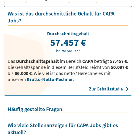
Was ist das durchschnittliche Gehalt für CAPA
Jobs?
Durchschnittsgehalt
57.457 €
brutto pro Jahr
Das
Durchschnittsgehalt
im Bereich
CAPA
beträgt
57.457 €
.
Die Gehaltsspanne in diesem Berufsfeld reicht von
50.097 €
bis
66.000 €
.
Wie viel ist das netto? Berechne es mit
unserem
Brutto-Netto-Rechner.
Zur Gehaltsstudie
Häufig gestellte Fragen
Wie viele Stellenanzeigen für CAPA Jobs gibt es
aktuell?