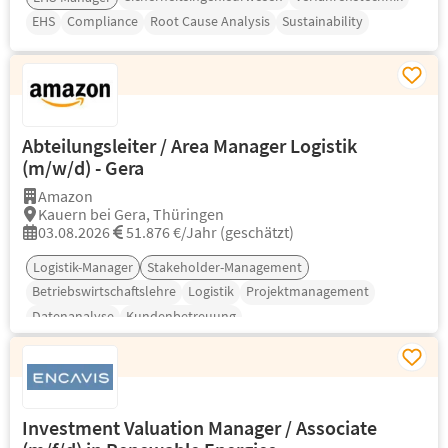
EHS
Compliance
Root Cause Analysis
Sustainability
Abteilungsleiter / Area Manager Logistik
(m/w/d) - Gera
Amazon
Kauern bei Gera, Thüringen
03.08.2026
51.876 €/Jahr (geschätzt)
Logistik-Manager
Stakeholder-Management
Betriebswirtschaftslehre
Logistik
Projektmanagement
Datenanalyse
Kundenbetreuung
Investment Valuation Manager / Associate