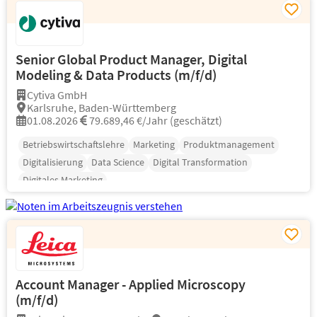
Senior Global Product Manager, Digital
Modeling & Data Products (m/f/d)
Cytiva GmbH
Karlsruhe, Baden-Württemberg
01.08.2026
79.689,46 €/Jahr (geschätzt)
Betriebswirtschaftslehre
Marketing
Produktmanagement
Digitalisierung
Data Science
Digital Transformation
Digitales Marketing
Account Manager - Applied Microscopy
(m/f/d)