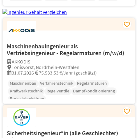
Maschinenbauingenieur als
Vertriebsingenieur - Regelarmaturen (m/w/d)
AKKODIS
Tönisvorst, Nordrhein-Westfalen
31.07.2026
75.533,53 €/Jahr (geschätzt)
Maschinenbau
Verfahrenstechnik
Regelarmaturen
Kraftwerkstechnik
Regelventile
Dampfkonditionierung
Projektabwicklung
Sicherheitsingenieur*in (alle Geschlechter)