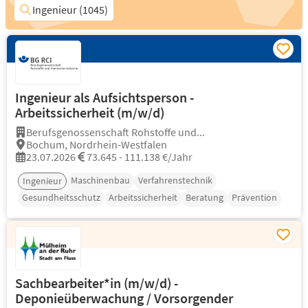
Ingenieur (1045)
Ingenieur als Aufsichtsperson -
Arbeitssicherheit (m/w/d)
Berufsgenossenschaft Rohstoffe und...
Bochum, Nordrhein-Westfalen
23.07.2026
73.645 - 111.138 €/Jahr
Maschinenbau
Verfahrenstechnik
Ingenieur
Gesundheitsschutz
Arbeitssicherheit
Beratung
Prävention
Sachbearbeiter*in (m/w/d) -
Deponieüberwachung / Vorsorgender