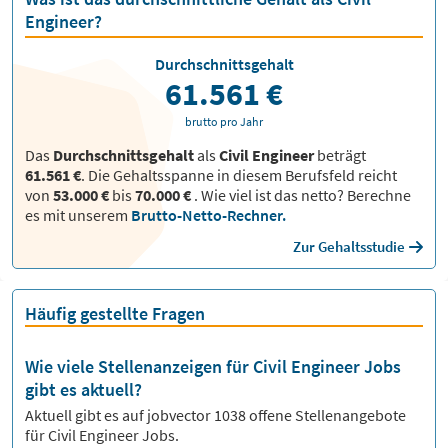
Engineer?
Durchschnittsgehalt
61.561 €
brutto pro Jahr
Das
Durchschnittsgehalt
als
Civil Engineer
beträgt
61.561 €
. Die Gehaltsspanne in diesem Berufsfeld reicht
von
53.000 €
bis
70.000 €
.
Wie viel ist das netto? Berechne
es mit unserem
Brutto-Netto-Rechner.
Zur Gehaltsstudie
Häufig gestellte Fragen
Wie viele Stellenanzeigen für Civil Engineer Jobs
gibt es aktuell?
Aktuell gibt es auf jobvector
1038
offene Stellenangebote
für
Civil Engineer Jobs.