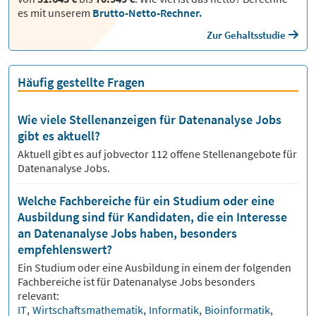
es mit unserem
Brutto-Netto-Rechner.
Zur Gehaltsstudie
Häufig gestellte Fragen
Wie viele Stellenanzeigen für Datenanalyse Jobs
gibt es aktuell?
Aktuell gibt es auf jobvector
112
offene Stellenangebote für
Datenanalyse Jobs.
Welche Fachbereiche für ein Studium oder eine
Ausbildung sind für Kandidaten, die ein Interesse
an Datenanalyse Jobs haben, besonders
empfehlenswert?
Ein Studium oder eine Ausbildung in einem der folgenden
Fachbereiche ist für
Datenanalyse
Jobs besonders
relevant:
IT
,
Wirtschaftsmathematik
,
Informatik
,
Bioinformatik
,