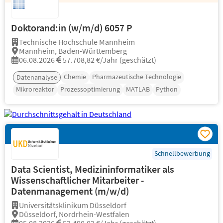
Doktorand:in (w/m/d) 6057 P
Technische Hochschule Mannheim
Mannheim, Baden-Württemberg
06.08.2026
57.708,82 €/Jahr (geschätzt)
Chemie
Pharmazeutische Technologie
Datenanalyse
Mikroreaktor
Prozessoptimierung
MATLAB
Python
Schnellbewerbung
Data Scientist, Medizininformatiker als
Wissenschaftlicher Mitarbeiter -
Datenmanagement (m/w/d)
Universitätsklinikum Düsseldorf
Düsseldorf, Nordrhein-Westfalen