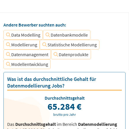
Andere Bewerber suchten auch:
Data Modelling
Datenbankmodelle
Modellierung
Statistische Modellierung
Datenmanagement
Datenprodukte
Modellentwicklung
Was ist das durchschnittliche Gehalt für
Datenmodellierung Jobs?
Durchschnittsgehalt
65.284 €
brutto pro Jahr
Das
Durchschnittsgehalt
im Bereich
Datenmodellierung