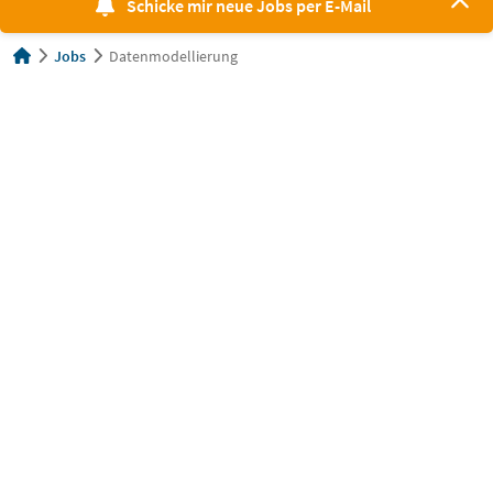
Schicke mir neue Jobs per E-Mail
Jobs
Datenmodellierung