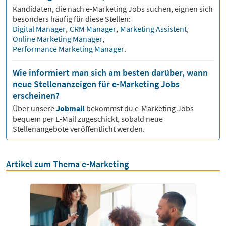
Kandidaten, die nach
e-Marketing
Jobs suchen, eignen sich
besonders häufig für diese Stellen:
Digital Manager
,
CRM Manager
,
Marketing Assistent
,
Online Marketing Manager
,
Performance Marketing Manager
.
Wie informiert man sich am besten darüber, wann
neue Stellenanzeigen für e-Marketing Jobs
erscheinen?
Über unsere
Jobmail
bekommst du
e-Marketing
Jobs
bequem per E-Mail zugeschickt, sobald neue
Stellenangebote veröffentlicht werden.
Artikel zum Thema e-Marketing