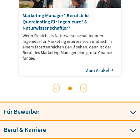
Marketing Manager* Berufsbild –
Quereinstieg für Ingenieure* &
Naturwissenschaftler*
Wenn Sie sich als Naturwissenschaftler oder
Ingenieur für Marketing interessieren und sich in
einem facettenreichen Beruf sehen, dann ist der
Beruf des Marketing-Manager eine große Chance
für Sie.
Zum Artikel
Für Bewerber
Beruf & Karriere