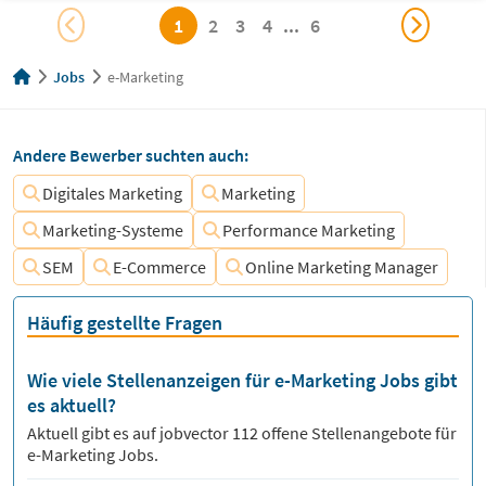
1
2
3
4
...
6
Jobs
e-Marketing
Andere Bewerber suchten auch:
Digitales Marketing
Marketing
Marketing-Systeme
Performance Marketing
SEM
E-Commerce
Online Marketing Manager
Häufig gestellte Fragen
Wie viele Stellenanzeigen für e-Marketing Jobs gibt
es aktuell?
Aktuell gibt es auf jobvector
112
offene Stellenangebote für
e-Marketing Jobs.