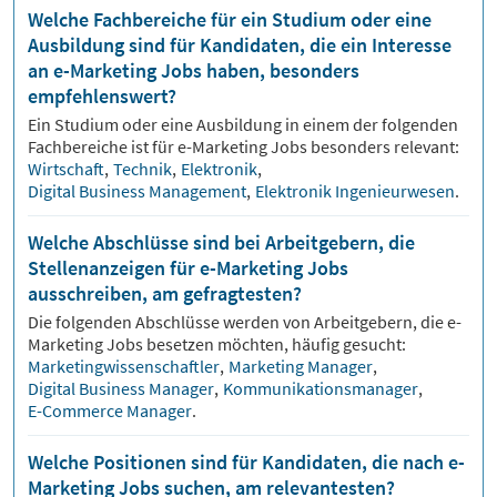
Welche Fachbereiche für ein Studium oder eine
Ausbildung sind für Kandidaten, die ein Interesse
an e-Marketing Jobs haben, besonders
empfehlenswert?
Ein Studium oder eine Ausbildung in einem der folgenden
Fachbereiche ist für
e-Marketing
Jobs besonders relevant:
Wirtschaft
,
Technik
,
Elektronik
,
Digital Business Management
,
Elektronik Ingenieurwesen
.
Welche Abschlüsse sind bei Arbeitgebern, die
Stellenanzeigen für e-Marketing Jobs
ausschreiben, am gefragtesten?
Die folgenden Abschlüsse werden von Arbeitgebern, die
e-
Marketing
Jobs besetzen möchten, häufig gesucht:
Marketingwissenschaftler
,
Marketing Manager
,
Digital Business Manager
,
Kommunikationsmanager
,
E-Commerce Manager
.
Welche Positionen sind für Kandidaten, die nach e-
Marketing Jobs suchen, am relevantesten?