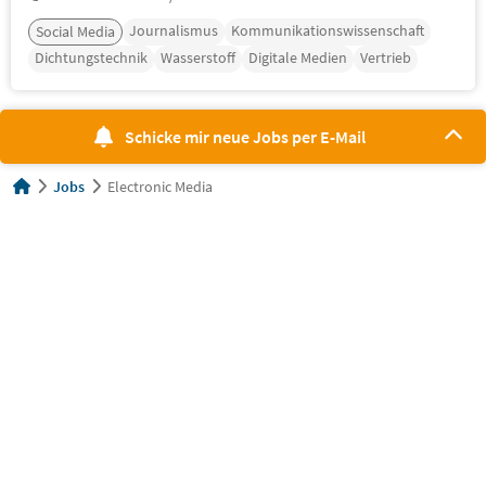
Journalismus
Kommunikationswissenschaft
Social Media
Dichtungstechnik
Wasserstoff
Digitale Medien
Vertrieb
Schicke mir neue Jobs per E-Mail
Jobs
Electronic Media