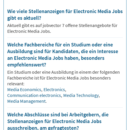
Wie viele Stellenanzeigen für Electronic Media Jobs
gibt es aktuell?
Aktuell gibt es auf jobvector
7
offene Stellenangebote für
Electronic Media Jobs.
Welche Fachbereiche für ein Studium oder eine
Ausbildung sind für Kandidaten, die ein Interesse
an Electronic Media Jobs haben, besonders
empfehlenswert?
Ein Studium oder eine Ausbildung in einem der folgenden
Fachbereiche ist für
Electronic Media
Jobs besonders
relevant:
Media Economics
,
Electronics
,
Communication electronics
,
Media Technology
,
Media Management
.
Welche Abschlüsse sind bei Arbeitgebern, die
Stellenanzeigen für Electronic Media Jobs
ausschreiben, am gefragtesten?