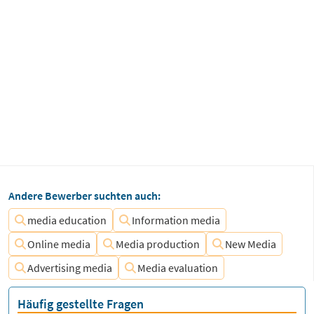
Andere Bewerber suchten auch:
media education
Information media
Online media
Media production
New Media
Advertising media
Media evaluation
Häufig gestellte Fragen