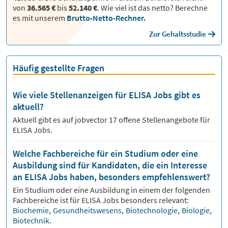
von
36.565 €
bis
52.140 €
.
Wie viel ist das netto? Berechne
es mit unserem
Brutto-Netto-Rechner.
Zur Gehaltsstudie
Häufig gestellte Fragen
Wie viele Stellenanzeigen für ELISA Jobs gibt es
aktuell?
Aktuell gibt es auf jobvector
17
offene Stellenangebote für
ELISA Jobs.
Welche Fachbereiche für ein Studium oder eine
Ausbildung sind für Kandidaten, die ein Interesse
an ELISA Jobs haben, besonders empfehlenswert?
Ein Studium oder eine Ausbildung in einem der folgenden
Fachbereiche ist für
ELISA
Jobs besonders relevant:
Biochemie
,
Gesundheitswesens
,
Biotechnologie
,
Biologie
,
Biotechnik
.