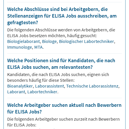
Welche Abschlüsse sind bei Arbeitgebern, die
Stellenanzeigen für ELISA Jobs ausschreiben, am
gefragtesten?
Die folgenden Abschlüsse werden von Arbeitgebern, die
ELISA
Jobs besetzen möchten, häufig gesucht:
Biologielaborant
,
Biologe
,
Biologischer Labortechniker
,
Immunologe
,
MTA
.
Welche Positionen sind für Kandidaten, die nach
ELISA Jobs suchen, am relevantesten?
Kandidaten, die nach
ELISA
Jobs suchen, eignen sich
besonders häufig für diese Stellen:
Bioanalytiker
,
Laborassistent
,
Technische Laborassistenz
,
Laborant
,
Labortechniker
.
Welche Arbeitgeber suchen aktuell nach Bewerbern
für ELISA Jobs?
Die folgenden Arbeitgeber suchen zurzeit nach Bewerbern
für
ELISA
Jobs: