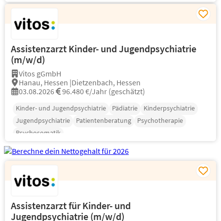
Assistenzarzt Kinder- und Jugendpsychiatrie
(m/w/d)
Vitos gGmbH
Hanau, Hessen |Dietzenbach, Hessen
03.08.2026
96.480 €/Jahr (geschätzt)
Kinder- und Jugendpsychiatrie
Pädiatrie
Kinderpsychiatrie
Jugendpsychiatrie
Patientenberatung
Psychotherapie
Psychosomatik
Assistenzarzt für Kinder- und
Jugendpsychiatrie (m/w/d)