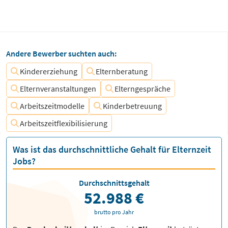
Andere Bewerber suchten auch:
Kindererziehung
Elternberatung
Elternveranstaltungen
Elterngespräche
Arbeitszeitmodelle
Kinderbetreuung
Arbeitszeitflexibilisierung
Was ist das durchschnittliche Gehalt für Elternzeit
Jobs?
Durchschnittsgehalt
52.988 €
brutto pro Jahr