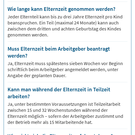
Wie lange kann Elternzeit genommen werden?
Jeder Elternteil kann bis zu drei Jahre Elternzeit pro Kind
beanspruchen. Ein Teil (maximal 24 Monate) kann auch
zwischen dem dritten und achten Geburtstag des Kindes
genommen werden.
Muss Elternzeit beim Arbeitgeber beantragt
werden?
Ja, Elternzeit muss spätestens sieben Wochen vor Beginn
schriftlich beim Arbeitgeber angemeldet werden, unter
Angabe der geplanten Dauer.
Kann man während der Elternzeit in Teilzeit
arbeiten?
Ja, unter bestimmten Voraussetzungen ist Teilzeitarbeit
zwischen 15 und 32 Wochenstunden während der
Elternzeit möglich – sofern der Arbeitgeber zustimmt und
der Betrieb mehr als 15 Mitarbeitende hat.