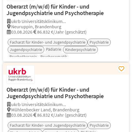
Oberarzt (m/w/d) für Kinder - und
Jugendpsychiatrie und Psychotherapie
ukrb Universitätsklinikum...
Neuruppin, Brandenburg
03.08.2026
86.832 €/Jahr (geschätzt)
Facharzt für Kinder- und Jugendpsychiatrie
Psychiatrie
Pädiatrie
Jugendpsychiatrie
Kinderpsychiatrie
Psychotherapie
Psychosomatik
Oberarzt (m/w/d) für Kinder - und
Jugendpsychiatrie und Psychotherapie
ukrb Universitätsklinikum...
Mühlenbecker Land, Brandenburg
03.08.2026
86.832 €/Jahr (geschätzt)
Facharzt für Kinder- und Jugendpsychiatrie
Psychiatrie