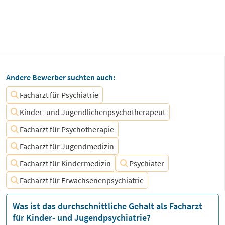
Andere Bewerber suchten auch:
Facharzt für Psychiatrie
Kinder- und Jugendlichenpsychotherapeut
Facharzt für Psychotherapie
Facharzt für Jugendmedizin
Facharzt für Kindermedizin
Psychiater
Facharzt für Erwachsenenpsychiatrie
Was ist das durchschnittliche Gehalt als Facharzt
für Kinder- und Jugendpsychiatrie?