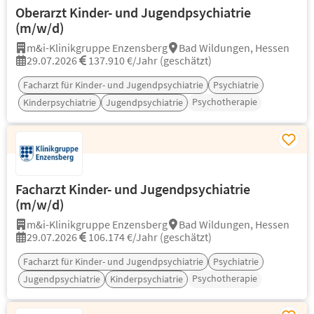
Oberarzt Kinder- und Jugendpsychiatrie
(m/w/d)
m&i-Klinikgruppe Enzensberg
Bad Wildungen, Hessen
29.07.2026
137.910 €/Jahr (geschätzt)
Facharzt für Kinder- und Jugendpsychiatrie
Psychiatrie
Psychotherapie
Kinderpsychiatrie
Jugendpsychiatrie
Facharzt Kinder- und Jugendpsychiatrie
(m/w/d)
m&i-Klinikgruppe Enzensberg
Bad Wildungen, Hessen
29.07.2026
106.174 €/Jahr (geschätzt)
Facharzt für Kinder- und Jugendpsychiatrie
Psychiatrie
Psychotherapie
Jugendpsychiatrie
Kinderpsychiatrie