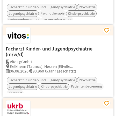
Facharzt für Kinder- und Jugendpsychiatrie
Psychiatrie
Psychotherapie
Jugendpsychiatrie
Kinderpsychiatrie
Patientenbetreuung
Patientenberatung
Facharzt Kinder- und Jugendpsychiatrie
(m/w/d)
Vitos gGmbH
Kelkheim (Taunus), Hessen |Eltville...
06.08.2026
93.960 €/Jahr (geschätzt)
Facharzt für Kinder- und Jugendpsychiatrie
Psychiatrie
Patientenbetreuung
Jugendpsychiatrie
Kinderpsychiatrie
Therapie