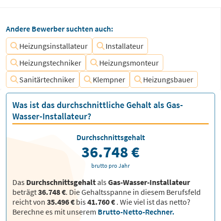
Andere Bewerber suchten auch:
Heizungsinstallateur
Installateur
Heizungstechniker
Heizungsmonteur
Sanitärtechniker
Klempner
Heizungsbauer
Was ist das durchschnittliche Gehalt als Gas-
Wasser-Installateur?
Durchschnittsgehalt
36.748 €
brutto pro Jahr
Das
Durchschnittsgehalt
als
Gas-Wasser-Installateur
beträgt
36.748 €
. Die Gehaltsspanne in diesem Berufsfeld
reicht von
35.496 €
bis
41.760 €
.
Wie viel ist das netto?
Berechne es mit unserem
Brutto-Netto-Rechner.