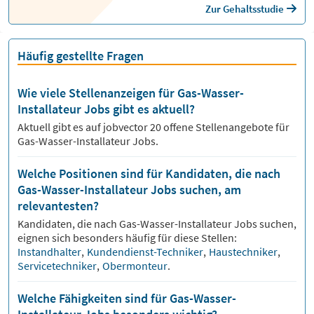
Zur Gehaltsstudie
Häufig gestellte Fragen
Wie viele Stellenanzeigen für Gas-Wasser-
Installateur Jobs gibt es aktuell?
Aktuell gibt es auf jobvector
20
offene Stellenangebote für
Gas-Wasser-Installateur Jobs.
Welche Positionen sind für Kandidaten, die nach
Gas-Wasser-Installateur Jobs suchen, am
relevantesten?
Kandidaten, die nach
Gas-Wasser-Installateur
Jobs suchen,
eignen sich besonders häufig für diese Stellen:
Instandhalter
,
Kundendienst-Techniker
,
Haustechniker
,
Servicetechniker
,
Obermonteur
.
Welche Fähigkeiten sind für Gas-Wasser-