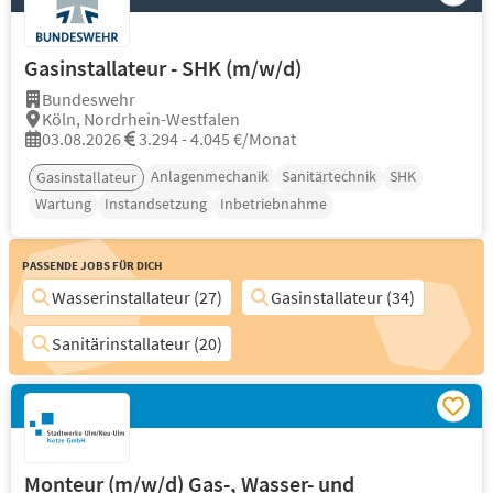
Gasinstallateur - SHK (m/w/d)
Bundeswehr
Köln, Nordrhein-Westfalen
03.08.2026
3.294 - 4.045 €/Monat
Anlagenmechanik
Sanitärtechnik
SHK
Gasinstallateur
Wartung
Instandsetzung
Inbetriebnahme
Passende Jobs für Dich
Wasserinstallateur (27)
Gasinstallateur (34)
Sanitärinstallateur (20)
Monteur (m/w/d) Gas-, Wasser- und