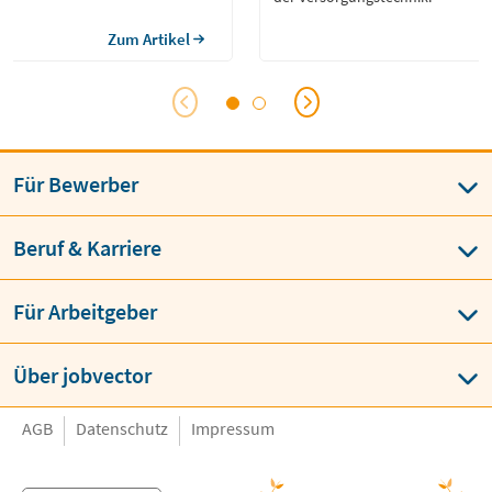
Zum Artikel
Für Bewerber
Beruf & Karriere
Für Arbeitgeber
Über jobvector
AGB
Datenschutz
Impressum