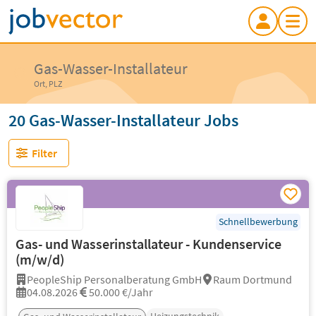
Gas-Wasser-Installateur
Ort, PLZ
20 Gas-Wasser-Installateur Jobs
Filter
Schnellbewerbung
Gas- und Wasserinstallateur - Kundenservice
(m/w/d)
PeopleShip Personalberatung GmbH
Raum Dortmund
04.08.2026
50.000 €/Jahr