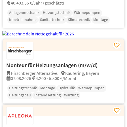
40.403,56 €/Jahr (geschätzt)
Anlagenmechanik
Heizungstechnik
Wärmepumpen
Inbetriebnahme
Sanitärtechnik
Klimatechnik
Montage
Monteur für Heizungsanlagen (m/w/d)
Hirschberger Alternative...
Kaufering, Bayern
07.08.2026
4.200 - 5.500 €/Monat
Heizungstechnik
Montage
Hydraulik
Wärmepumpen
Heizungsbau
Instandsetzung
Wartung