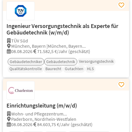
Ingenieur Versorgungstechnik als Experte für
Gebäudetechnik (w/m/d)
TÜV Süd
München, Bayern |München, Bayern...
08.08.2026
71.582,5 €/Jahr (geschätzt)
Versorgungstechnik
Gebäudetechniker
Gebäudetechnik
Qualitätskontrolle
Baurecht
Gutachten
HLS
Einrichtungsleitung (m/w/d)
Wohn- und Pflegezentrum...
Paderborn, Nordrhein-Westfalen
08.08.2026
84.603,75 €/Jahr (geschätzt)