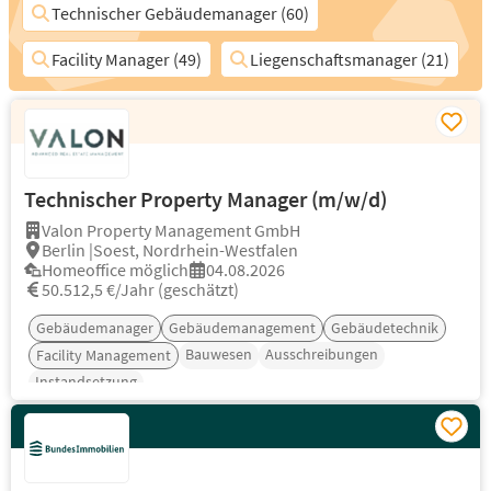
Technischer Gebäudemanager (60)
Facility Manager (49)
Liegenschaftsmanager (21)
Technischer Property Manager (m/w/d)
Valon Property Management GmbH
Berlin |Soest, Nordrhein-Westfalen
Homeoffice möglich
04.08.2026
50.512,5 €/Jahr (geschätzt)
Gebäudemanager
Gebäudemanagement
Gebäudetechnik
Bauwesen
Ausschreibungen
Facility Management
Instandsetzung