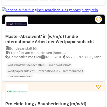
Master-Absolvent*in (w/m/d) für die
internationale Arbeit der Wertpapieraufsicht
Bundesanstalt für...
Frankfurt am Main, Hessen |Bonn,...
Homeoffice möglich
02.08.2026
65.200 - 92.300 €/Jahr
Wirtschaftswissenschaften
Finanzwirtschaft
Wertpapieraufsicht
Internationale Zusammenarbeit
Wirtschaftspolitik
Projektleitung / Bauoberleitung (m/w/d)