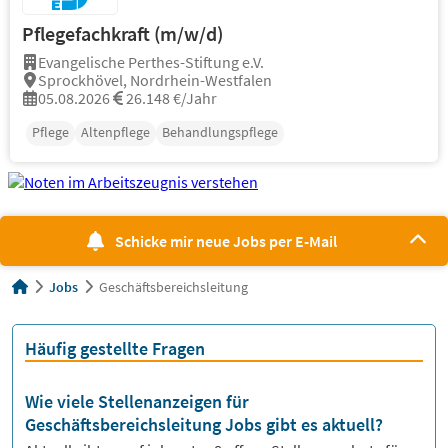
Pflegefachkraft (m/w/d)
Evangelische Perthes-Stiftung e.V.
Sprockhövel, Nordrhein-Westfalen
05.08.2026
26.148 €/Jahr
Pflege
Altenpflege
Behandlungspflege
Schicke mir neue Jobs per E-Mail
Jobs
Geschäftsbereichsleitung
Häufig gestellte Fragen
Wie viele Stellenanzeigen für
Geschäftsbereichsleitung Jobs gibt es aktuell?