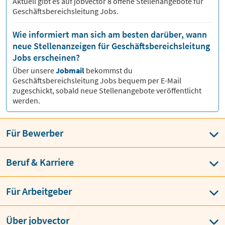
Aktuell gibt es auf jobvector
8
offene Stellenangebote für
Geschäftsbereichsleitung Jobs.
Wie informiert man sich am besten darüber, wann
neue Stellenanzeigen für Geschäftsbereichsleitung
Jobs erscheinen?
Über unsere
Jobmail
bekommst du
Geschäftsbereichsleitung
Jobs bequem per E-Mail
zugeschickt, sobald neue Stellenangebote veröffentlicht
werden.
Für Bewerber
Beruf & Karriere
Für Arbeitgeber
Über jobvector