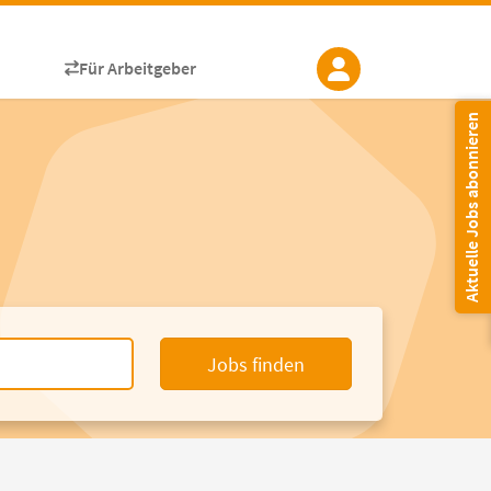
Für Arbeitgeber
Aktuelle Jobs abonnieren
Jobs finden