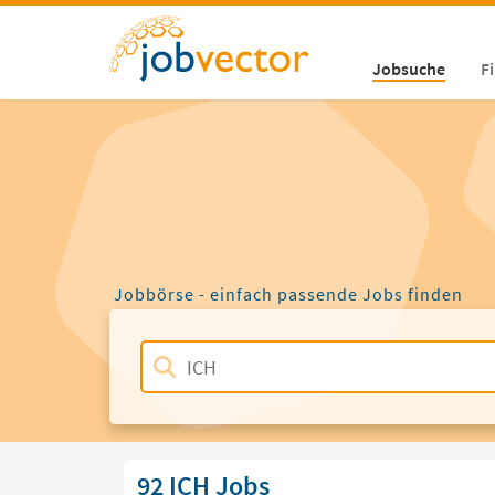
Jobsuche
F
Jobbörse - einfach passende Jobs finden
92 ICH Jobs