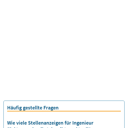
Häufig gestellte Fragen
Wie viele Stellenanzeigen für Ingenieur