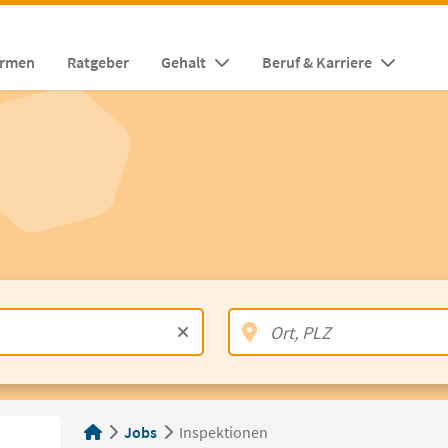
irmen
Ratgeber
Gehalt
Beruf & Karriere
Jobs
Inspektionen