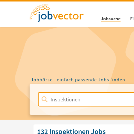
Jobsuche
F
Jobbörse - einfach passende Jobs finden
132 Inspektionen Jobs