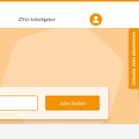
Für Arbeitgeber
Aktuelle Jobs abonnieren
Jobs finden