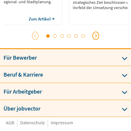
 Regional- und Stadtplanung.
strategisches Ziel beschlossen w
Vorfeld der Umsetzung verschied
beantwortet werden.
Zum Artikel
Für Bewerber
Beruf & Karriere
Für Arbeitgeber
Über jobvector
AGB
Datenschutz
Impressum