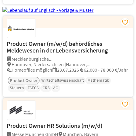
Product Owner (m/w/d) behördliches
Meldewesen in der Lebensversicherung
Mecklenburgische...
Hannover, Niedersachsen |Hannover,...
Homeoffice möglich
23.07.2026
62.000 - 78.000 €/Jahr
Wirtschaftswissenschaft
Mathematik
Product Owner
Steuern
FATCA
CRS
AO
Product Owner HR Solutions (m/w/d)
Messe München GmbH
München, Bayern