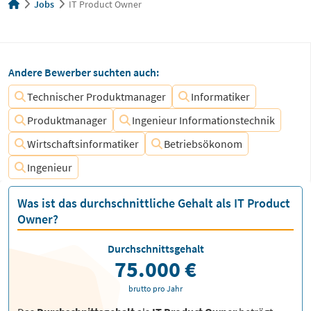
Jobs
IT Product Owner
Andere Bewerber suchten auch:
Technischer Produktmanager
Informatiker
Produktmanager
Ingenieur Informationstechnik
Wirtschaftsinformatiker
Betriebsökonom
Ingenieur
Was ist das durchschnittliche Gehalt als IT Product
Owner?
Durchschnittsgehalt
75.000 €
brutto pro Jahr