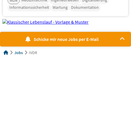
Medizintechnik
Ingenieurwesen
Digitalisierung
MDR
Informationssicherheit
Wartung
Dokumentation
Schicke mir neue Jobs per E-Mail
Jobs
IVDR