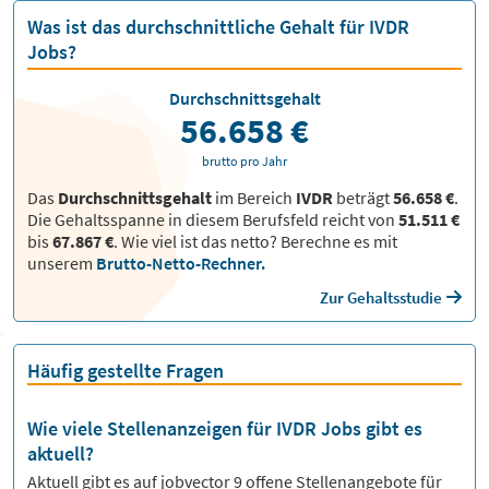
Was ist das durchschnittliche Gehalt für IVDR
Jobs?
Durchschnittsgehalt
56.658 €
brutto pro Jahr
Das
Durchschnittsgehalt
im Bereich
IVDR
beträgt
56.658 €
.
Die Gehaltsspanne in diesem Berufsfeld reicht von
51.511 €
bis
67.867 €
.
Wie viel ist das netto? Berechne es mit
unserem
Brutto-Netto-Rechner.
Zur Gehaltsstudie
Häufig gestellte Fragen
Wie viele Stellenanzeigen für IVDR Jobs gibt es
aktuell?
Aktuell gibt es auf jobvector
9
offene Stellenangebote für