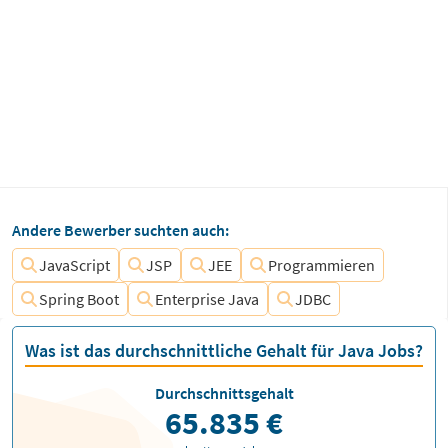
Andere Bewerber suchten auch:
JavaScript
JSP
JEE
Programmieren
Spring Boot
Enterprise Java
JDBC
Was ist das durchschnittliche Gehalt für Java Jobs?
Durchschnittsgehalt
65.835 €