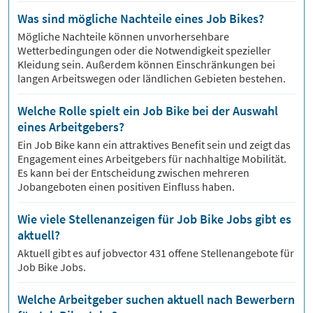
Was sind mögliche Nachteile eines Job Bikes?
Mögliche Nachteile können unvorhersehbare
Wetterbedingungen oder die Notwendigkeit spezieller
Kleidung sein. Außerdem können Einschränkungen bei
langen Arbeitswegen oder ländlichen Gebieten bestehen.
Welche Rolle spielt ein Job Bike bei der Auswahl
eines Arbeitgebers?
Ein Job Bike kann ein attraktives Benefit sein und zeigt das
Engagement eines Arbeitgebers für nachhaltige Mobilität.
Es kann bei der Entscheidung zwischen mehreren
Jobangeboten einen positiven Einfluss haben.
Wie viele Stellenanzeigen für Job Bike Jobs gibt es
aktuell?
Aktuell gibt es auf jobvector
431
offene Stellenangebote für
Job Bike Jobs.
Welche Arbeitgeber suchen aktuell nach Bewerbern