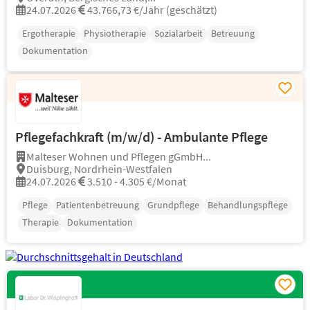
24.07.2026
43.766,73 €/Jahr (geschätzt)
Ergotherapie
Physiotherapie
Sozialarbeit
Betreuung
Dokumentation
Pflegefachkraft (m/w/d) - Ambulante Pflege
Malteser Wohnen und Pflegen gGmbH...
Duisburg, Nordrhein-Westfalen
24.07.2026
3.510 - 4.305 €/Monat
Pflege
Patientenbetreuung
Grundpflege
Behandlungspflege
Therapie
Dokumentation