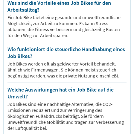
Was sind die Vorteile eines Job Bikes für den
Arbeitsalltag?
Ein Job Bike bietet eine gesunde und umweltfreundliche
Möglichkeit, zur Arbeit zu kommen. Es kann Stress
abbauen, die Fitness verbessern und gleichzeitig Kosten
für den Weg zur Arbeit sparen.
Wie funktioniert die steuerliche Handhabung eines
Job Bikes?
Job Bikes werden oft als geldwerter Vorteil behandelt,
ähnlich wie Firmenwagen. Sie können meist steuerlich
begünstigt werden, was die private Nutzung einschließt.
Welche Auswirkungen hat ein Job Bike auf die
Umwelt?
Job Bikes sind eine nachhaltige Alternative, die CO2-
Emissionen reduziert und zur Verringerung des
ökologischen Fußabdrucks beiträgt. Sie fördern
umweltfreundliche Mobilität und tragen zur Verbesserung
der Luftqualität bei.