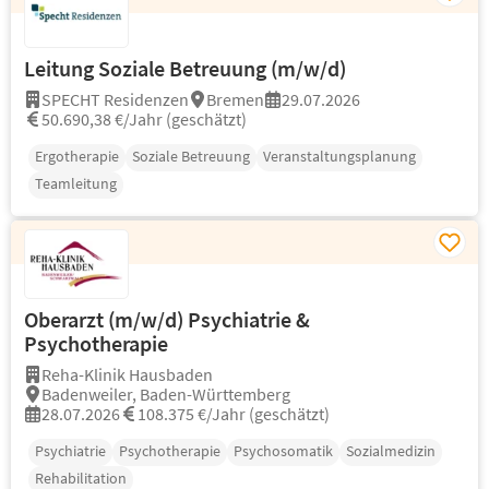
Leitung Soziale Betreuung (m/w/d)
SPECHT Residenzen
Bremen
29.07.2026
50.690,38 €/Jahr (geschätzt)
Ergotherapie
Soziale Betreuung
Veranstaltungsplanung
Teamleitung
Oberarzt (m/w/d) Psychiatrie &
Psychotherapie
Reha-Klinik Hausbaden
Badenweiler, Baden-Württemberg
28.07.2026
108.375 €/Jahr (geschätzt)
Psychiatrie
Psychotherapie
Psychosomatik
Sozialmedizin
Rehabilitation