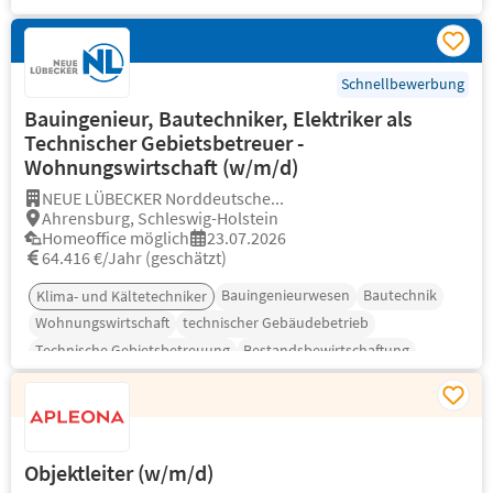
Schnellbewerbung
Bauingenieur, Bautechniker, Elektriker als
Technischer Gebietsbetreuer -
Wohnungswirtschaft (w/m/d)
NEUE LÜBECKER Norddeutsche...
Ahrensburg, Schleswig-Holstein
Homeoffice möglich
23.07.2026
64.416 €/Jahr (geschätzt)
Bauingenieurwesen
Bautechnik
Klima- und Kältetechniker
Wohnungswirtschaft
technischer Gebäudebetrieb
Technische Gebietsbetreuung
Bestandsbewirtschaftung
Objektleiter (w/m/d)