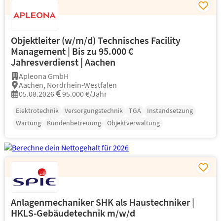
Objektleiter (w/m/d) Technisches Facility
Management | Bis zu 95.000 €
Jahresverdienst | Aachen
Apleona GmbH
Aachen, Nordrhein-Westfalen
05.08.2026
95.000 €/Jahr
Elektrotechnik
Versorgungstechnik
TGA
Instandsetzung
Wartung
Kundenbetreuung
Objektverwaltung
Anlagenmechaniker SHK als Haustechniker |
HKLS-Gebäudetechnik m/w/d