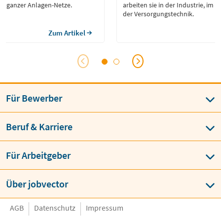
 ganzer Anlagen-Netze.
arbeiten sie in der Industrie, im
der Versorgungstechnik.
Zum Artikel
Für Bewerber
Beruf & Karriere
Für Arbeitgeber
Über jobvector
AGB
Datenschutz
Impressum