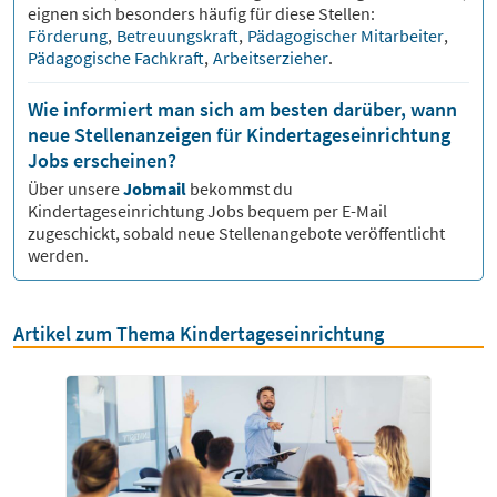
eignen sich besonders häufig für diese Stellen:
Förderung
,
Betreuungskraft
,
Pädagogischer Mitarbeiter
,
Pädagogische Fachkraft
,
Arbeitserzieher
.
Wie informiert man sich am besten darüber, wann
neue Stellenanzeigen für Kindertageseinrichtung
Jobs erscheinen?
Über unsere
Jobmail
bekommst du
Kindertageseinrichtung
Jobs bequem per E-Mail
zugeschickt, sobald neue Stellenangebote veröffentlicht
werden.
Artikel zum Thema Kindertageseinrichtung