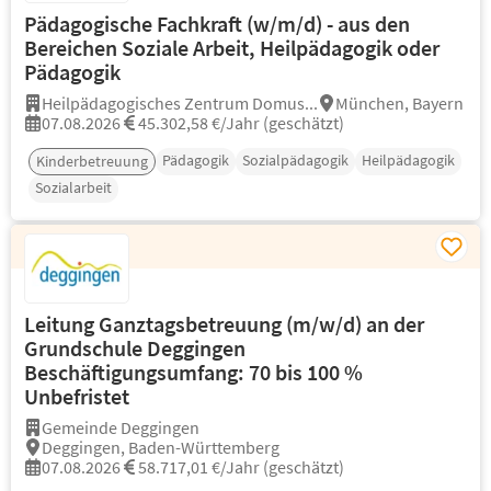
Pädagogische Fachkraft (w/m/d) - aus den
Bereichen Soziale Arbeit, Heilpädagogik oder
Pädagogik
Heilpädagogisches Zentrum Domus...
München, Bayern
07.08.2026
45.302,58 €/Jahr (geschätzt)
Pädagogik
Sozialpädagogik
Heilpädagogik
Kinderbetreuung
Sozialarbeit
Leitung Ganztagsbetreuung (m/w/d) an der
Grundschule Deggingen
Beschäftigungsumfang: 70 bis 100 %
Unbefristet
Gemeinde Deggingen
Deggingen, Baden-Württemberg
07.08.2026
58.717,01 €/Jahr (geschätzt)