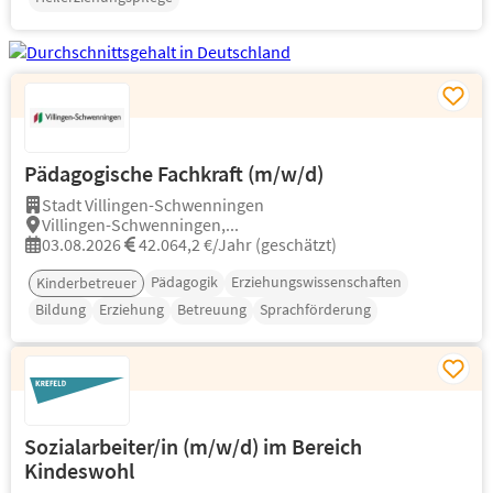
Pädagogische Fachkraft (m/w/d)
Stadt Villingen-Schwenningen
Villingen-Schwenningen,...
03.08.2026
42.064,2 €/Jahr (geschätzt)
Pädagogik
Erziehungswissenschaften
Kinderbetreuer
Bildung
Erziehung
Betreuung
Sprachförderung
Sozialarbeiter/in (m/w/d) im Bereich
Kindeswohl