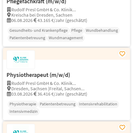
Pflegefachkraft (m/w/d)
Rudolf Presl GmbH & Co. Klinik...
Kreischa bei Dresden, Sachsen
06.08.2026
43.165 €/Jahr (geschätzt)
Gesundheits- und Krankenpflege
Pflege
Wundbehandlung
Patientenbetreuung
Wundmanagement
Physiotherapeut (m/w/d)
Rudolf Presl GmbH & Co. Klinik...
Dresden, Sachsen |Freital, Sachsen...
03.08.2026
36.416 €/Jahr (geschätzt)
Physiotherapie
Patientenbetreuung
Intensivrehabilitation
Intensivmedizin