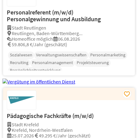
Personalreferent (m/w/d)
Personalgewinnung und Ausbildung
Stadt Reutlingen
Reutlingen, Baden-Württemberg...
Homeoffice möglich
06.08.2026
59.806,8 €/Jahr (geschätzt)
Sozialwesen
Verwaltungswissenschaften
Personalmarketing
Recruiting
Personalmanagement
Projektsteuerung
Persönlichkeitsentwicklung
Pädagogische Fachkräfte (m/w/d)
Stadt Krefeld
Krefeld, Nordrhein-Westfalen
25.07.2026
49.295 €/Jahr (geschätzt)