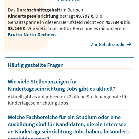
Das
Durchschnittsgehalt
im Bereich
Kindertageseinrichtung
beträgt
49.797 €
. Die
Gehaltsspanne in diesem Berufsfeld reicht von
45.784 €
bis
53.246 €
.
Wie viel ist das netto? Berechne es mit unserem
Brutto-Netto-Rechner.
Zur Gehaltsstudie
Häufig gestellte Fragen
Wie viele Stellenanzeigen für
Kindertageseinrichtung Jobs gibt es aktuell?
Aktuell gibt es auf jobvector
42
offene Stellenangebote für
Kindertageseinrichtung Jobs.
Welche Fachbereiche für ein Studium oder eine
Ausbildung sind für Kandidaten, die ein Interesse
an Kindertageseinrichtung Jobs haben, besonders
empfehlenswert?