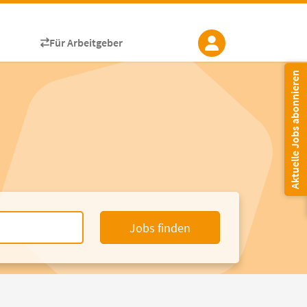
Für Arbeitgeber
Aktuelle Jobs abonnieren
Jobs finden