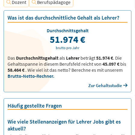
Dozent
Berufspädagoge
Was ist das durchschnittliche Gehalt als Lehrer?
Durchschnittsgehalt
51.974 €
brutto pro Jahr
Das
Durchschnittsgehalt
als
Lehrer
beträgt
51.974 €
. Die
Gehaltsspanne in diesem Berufsfeld reicht von
45.097 €
bis
58.464 €
.
Wie viel ist das netto? Berechne es mit unserem
Brutto-Netto-Rechner.
Zur Gehaltsstudie
Häufig gestellte Fragen
Wie viele Stellenanzeigen für Lehrer Jobs gibt es
aktuell?