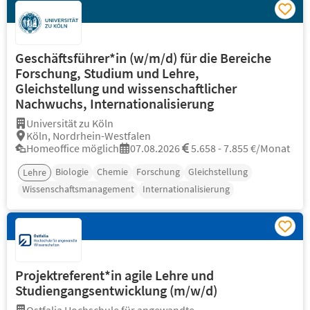
Geschäftsführer*in (w/m/d) für die Bereiche
Forschung, Studium und Lehre,
Gleichstellung und wissenschaftlicher
Nachwuchs, Internationalisierung
Universität zu Köln
Köln, Nordrhein-Westfalen
Homeoffice möglich
07.08.2026
5.658 - 7.855 €/Monat
Biologie
Chemie
Forschung
Gleichstellung
Lehre
Wissenschaftsmanagement
Internationalisierung
Projektreferent*in agile Lehre und
Studiengangsentwicklung (m/w/d)