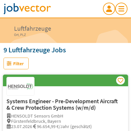
Luftfahrzeuge
Ort, PLZ
9 Luftfahrzeuge Jobs
Filter
Systems Engineer - Pre-Development Aircraft
& Crew Protection Systems (w/m/d)
HENSOLDT Sensors GmbH
Fürstenfeldbruck, Bayern
23.07.2026
96.654,99 €/Jahr (geschätzt)