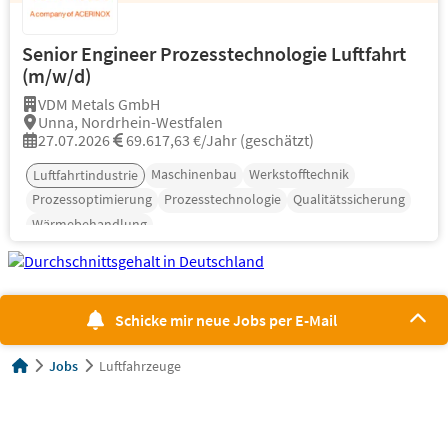
Senior Engineer Prozesstechnologie Luftfahrt
(m/w/d)
VDM Metals GmbH
Unna, Nordrhein-Westfalen
27.07.2026
69.617,63 €/Jahr (geschätzt)
Maschinenbau
Werkstofftechnik
Luftfahrtindustrie
Prozessoptimierung
Prozesstechnologie
Qualitätssicherung
Wärmebehandlung
Schicke mir neue Jobs per E-Mail
Jobs
Luftfahrzeuge