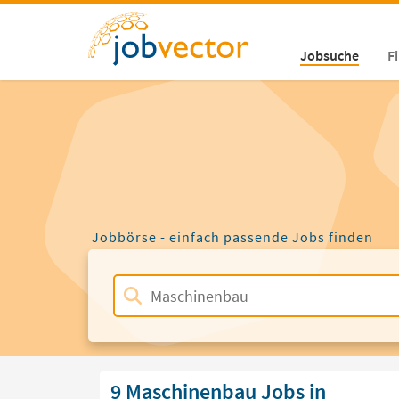
Jobsuche
F
Jobbörse - einfach passende Jobs finden
9 Maschinenbau Jobs in