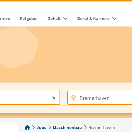
irmen
Ratgeber
Gehalt
Beruf & Karriere
Jobs
Maschinenbau
Bremerhaven