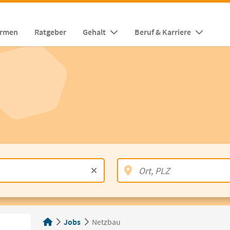
irmen
Ratgeber
Gehalt
Beruf & Karriere
Jobs
Netzbau