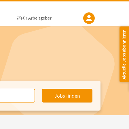
Für Arbeitgeber
Aktuelle Jobs abonnieren
Jobs finden