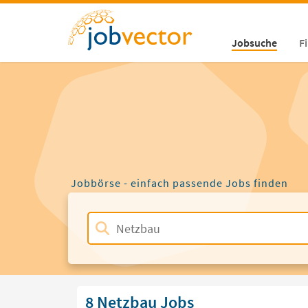
Jobsuche
F
Jobbörse - einfach passende Jobs finden
8 Netzbau Jobs