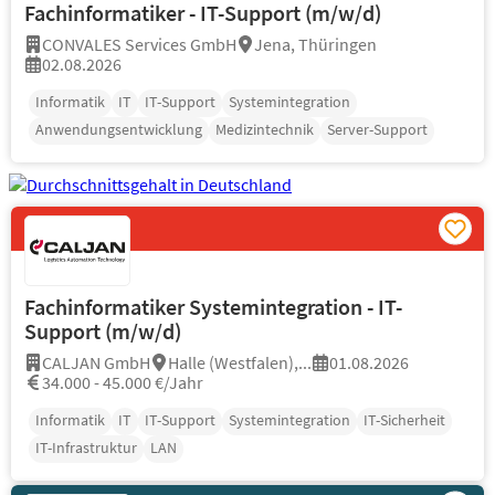
Fachinformatiker - IT-Support (m/w/d)
CONVALES Services GmbH
Jena, Thüringen
02.08.2026
Informatik
IT
IT-Support
Systemintegration
Anwendungsentwicklung
Medizintechnik
Server-Support
Fachinformatiker Systemintegration - IT-
Support (m/w/d)
CALJAN GmbH
Halle (Westfalen),...
01.08.2026
34.000 - 45.000 €/Jahr
Informatik
IT
IT-Support
Systemintegration
IT-Sicherheit
IT-Infrastruktur
LAN