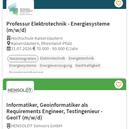
Professur Elektrotechnik - Energiesysteme
(m/w/d)
Hochschule Kaiserslautern
Kaiserslautern, Rheinland-Pfalz
31.07.2026
70.000 - 90.000 €/Jahr
Elektrotechnik
Energietechnik
Netzintegration
Energiesysteme
Energieversorgung
Nachhaltigkeit
Energiespeicherung
Informatiker, Geoinformatiker als
Requirements Engineer, Testingenieur -
GeoIT (m/w/d)
HENSOLDT Sensors GmbH