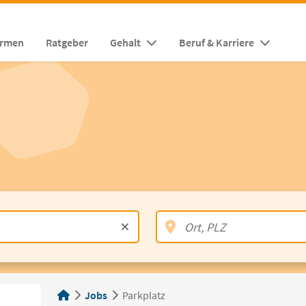
irmen
Ratgeber
Gehalt
Beruf & Karriere
Jobs
Parkplatz