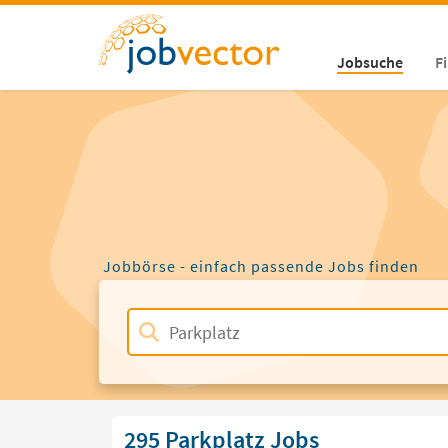
Jobsuche
F
Jobbörse - einfach passende Jobs finden
295 Parkplatz Jobs