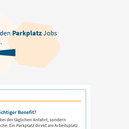
nden
Parkplatz
Jobs
.
ichtiger Benefit?
 bei der täglichen Anfahrt, sondern
che. Ein Parkplatz direkt am Arbeitsplatz