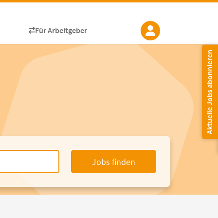
Für Arbeitgeber
Aktuelle Jobs abonnieren
Jobs finden